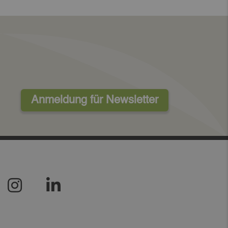
Anmeldung für Newsletter