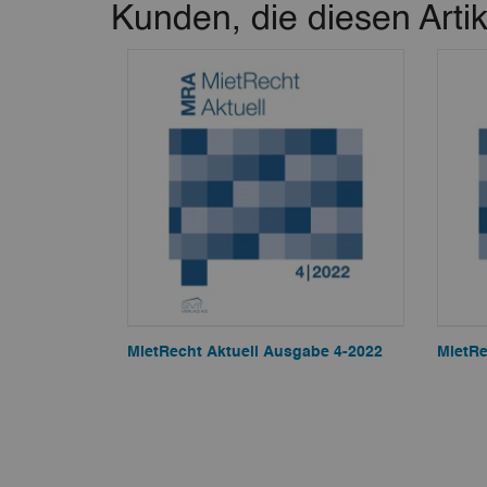
Kunden, die diesen Artik
MietRecht Aktuell Ausgabe 4-2022
MietRe