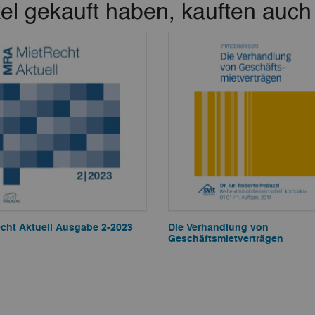
el gekauft haben, kauften auch 
cht Aktuell Ausgabe 2-2023
Die Verhandlung von
Geschäftsmietverträgen