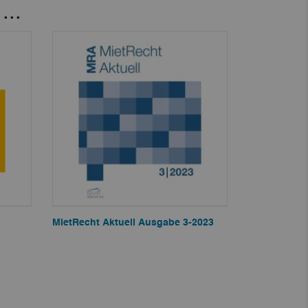
...
MietRecht Aktuell Ausgabe 3-2023