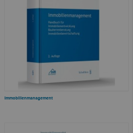
Immobilienmanagement