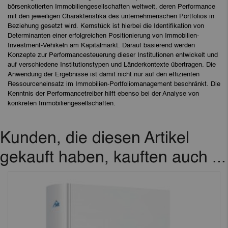
börsenkotierten Immobiliengesellschaften weltweit, deren Performance
mit den jeweiligen Charakteristika des unternehmerischen Portfolios in
Beziehung gesetzt wird. Kernstück ist hierbei die Identifikation von
Determinanten einer erfolgreichen Positionierung von Immobilien-
Investment-Vehikeln am Kapitalmarkt. Darauf basierend werden
Konzepte zur Performancesteuerung dieser Institutionen entwickelt und
auf verschiedene Institutionstypen und Länderkontexte übertragen. Die
Anwendung der Ergebnisse ist damit nicht nur auf den effizienten
Ressourceneinsatz im Immobilien-Portfoliomanagement beschränkt. Die
Kenntnis der Performancetreiber hilft ebenso bei der Analyse von
konkreten Immobiliengesellschaften.
Kunden, die diesen Artikel
gekauft haben, kauften auch ...