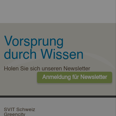
Vorsprung
durch Wissen
Holen Sie sich unseren Newsletter
Anmeldung für Newsletter
SVIT Schweiz
Greencity