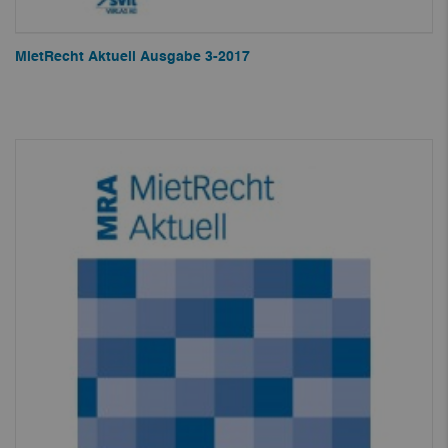
MietRecht Aktuell Ausgabe 3-2017