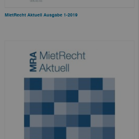
MietRecht Aktuell Ausgabe 1-2019