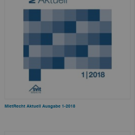
MietRecht Aktuell Ausgabe 1-2018