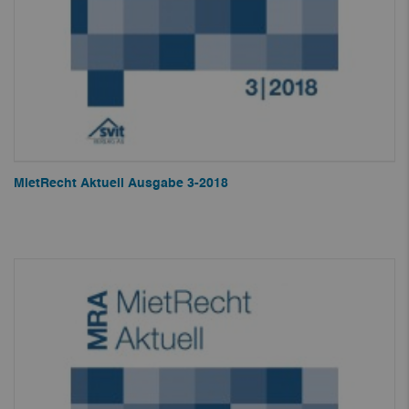
MietRecht Aktuell Ausgabe 3-2018