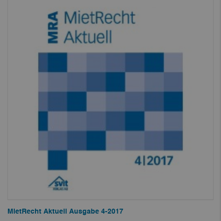
MietRecht Aktuell Ausgabe 4-2017