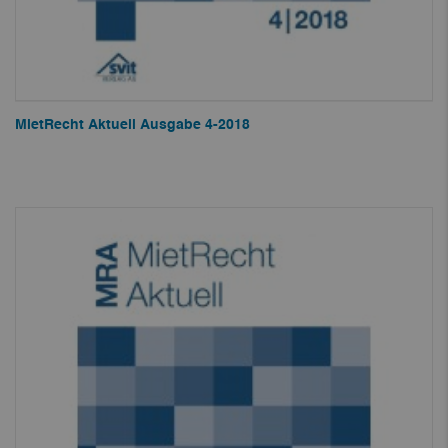
MietRecht Aktuell Ausgabe 4-2018