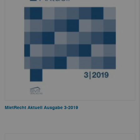
MietRecht Aktuell Ausgabe 3-2019