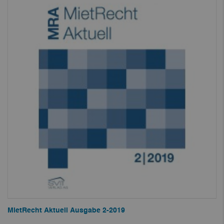
MietRecht Aktuell Ausgabe 2-2019