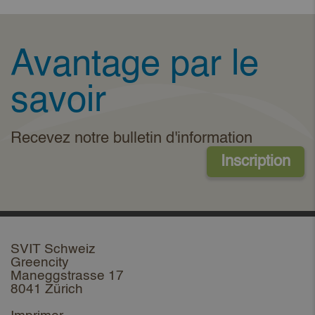
Avantage par le
savoir
Recevez notre bulletin d'information
Inscription
SVIT Schweiz
Greencity
Maneggstrasse 17
8041 Zürich