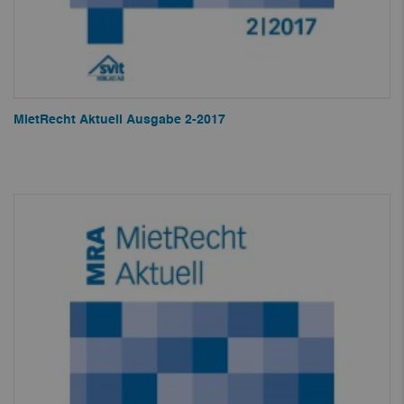
MietRecht Aktuell Ausgabe 2-2017