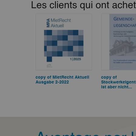
Les clients qui ont ache
copy of MietRecht Aktuell
copy of
Ausgabe 2-2022
Stockwerkeigen
ist aber nicht...