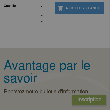
Quantité

AJOUTER AU PANIER
Avantage par le
savoir
Recevez notre bulletin d'information
Inscription