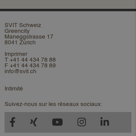
SVIT Schweiz
Greencity
Maneggstrasse 17
8041 Zürich
Imprimer
T +41 44 434 78 88
F +41 44 434 78 89
info@svit.ch
Intimité
Suivez-nous sur les réseaux sociaux: