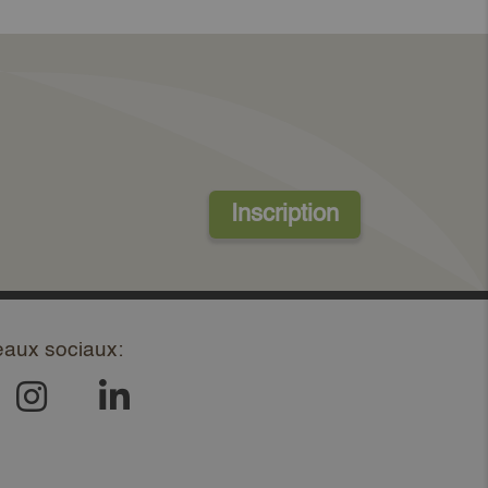
Inscription
eaux sociaux: