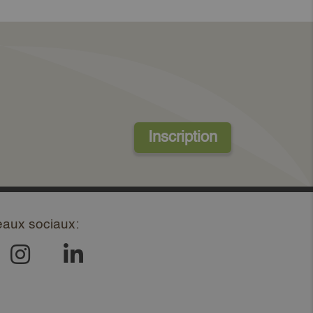
Inscription
eaux sociaux: