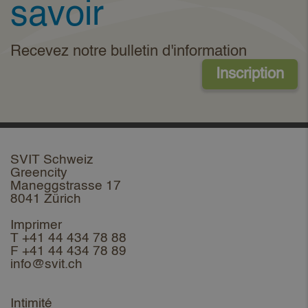
savoir
Recevez notre bulletin d'information
Inscription
SVIT Schweiz
Greencity
Maneggstrasse 17
8041 Zürich
Imprimer
T +41 44 434 78 88
F +41 44 434 78 89
info@svit.ch
Intimité