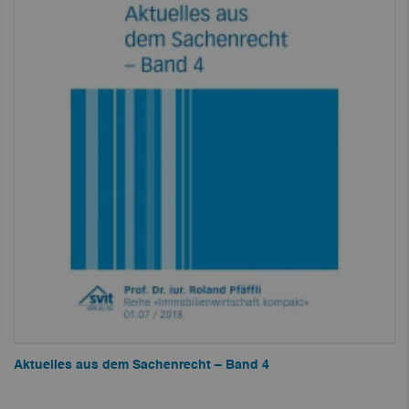
Aktuelles aus dem Sachenrecht – Band 4