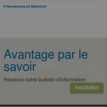
Fristwahrung im Mietrecht
Avantage par le
savoir
Recevez notre bulletin d'information
Inscription