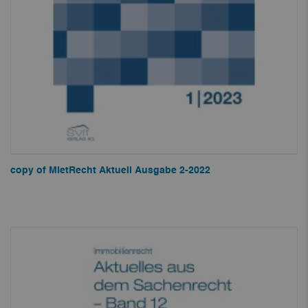
copy of MietRecht Aktuell Ausgabe 2-2022