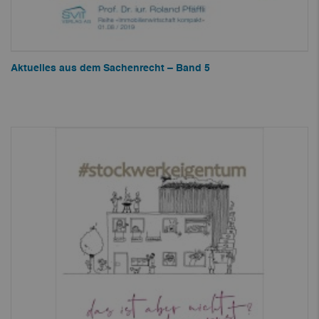
Aktuelles aus dem Sachenrecht – Band 5