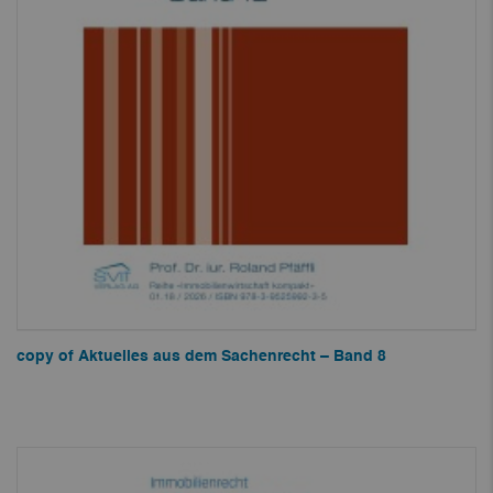
copy of Aktuelles aus dem Sachenrecht – Band 8