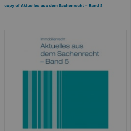
copy of Aktuelles aus dem Sachenrecht – Band 8