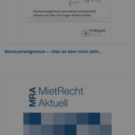
Stockwerkeigentum – «Das ist aber nicht dein...