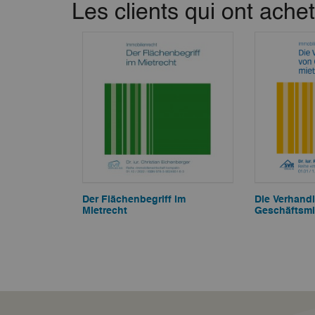
Les clients qui ont ache
Der Flächenbegriff im
Die Verhand
Mietrecht
Geschäftsmi