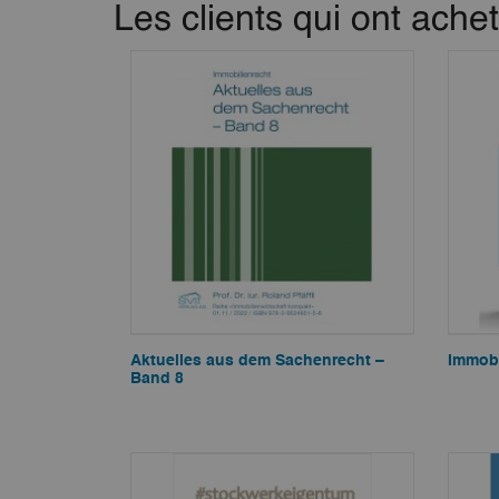
Les clients qui ont ache
Aktuelles aus dem Sachenrecht –
Immob
Band 8