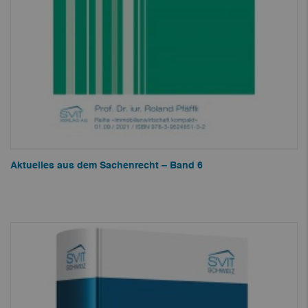
Aktuelles aus dem Sachenrecht – Band 6