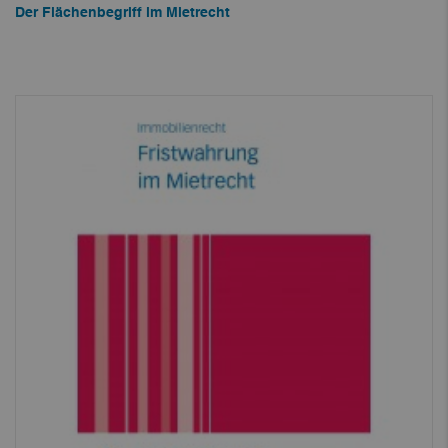
Der Flächenbegriff im Mietrecht