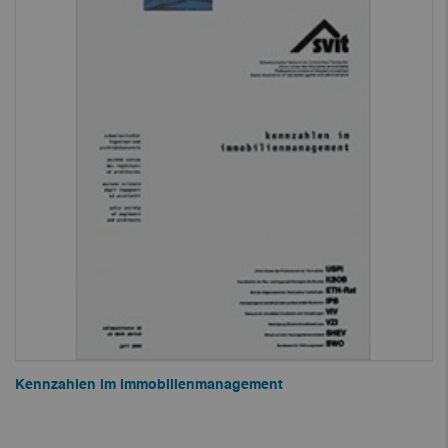
Kennzahlen im Immobilienmanagement