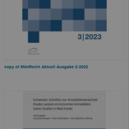
copy of MietRecht Aktuell Ausgabe 2-2022