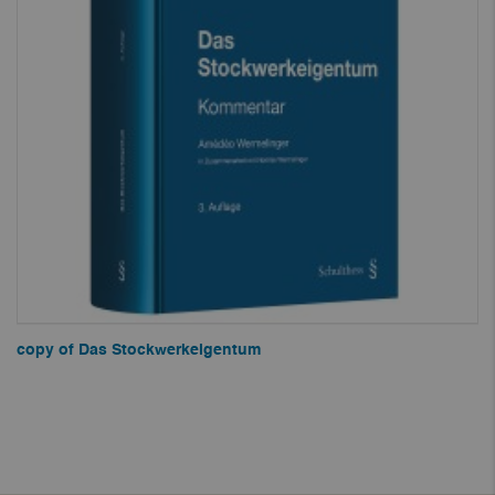
copy of Das Stockwerkeigentum