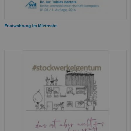
Fristwahrung im Mietrecht