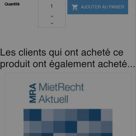
Quantité

AJOUTER AU PANIER
Les clients qui ont acheté ce
produit ont également acheté...