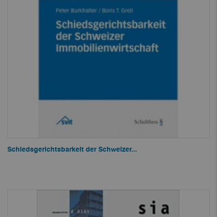
Schiedsgerichtsbarkeit der Schweizer...