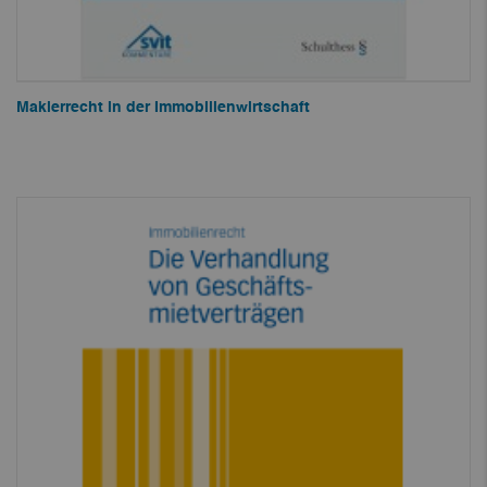
Maklerrecht in der Immobilienwirtschaft