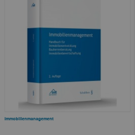
Immobilienmanagement