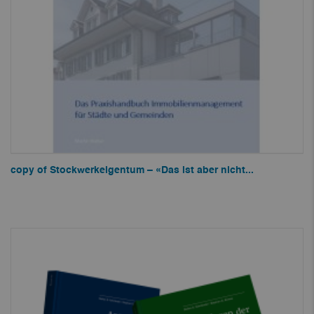
copy of Stockwerkeigentum – «Das ist aber nicht...