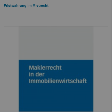
Fristwahrung im Mietrecht