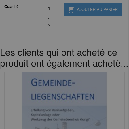
Quantité

AJOUTER AU PANIER
Les clients qui ont acheté ce
produit ont également acheté...