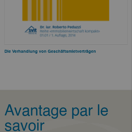
Die Verhandlung von Geschäftsmietverträgen
Avantage par le
savoir