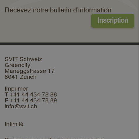
Recevez notre bulletin d'information
Inscription
SVIT Schweiz
Greencity
Maneggstrasse 17
8041 Zürich
Imprimer
T +41 44 434 78 88
F +41 44 434 78 89
info@svit.ch
Intimité