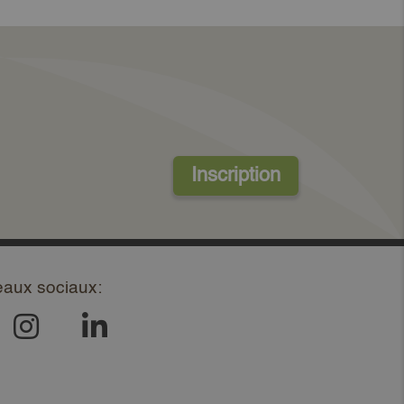
Inscription
eaux sociaux: