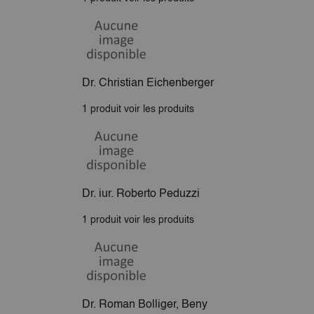
Dr. Christian Eichenberger
1 produit
voir les produits
Dr. iur. Roberto Peduzzi
1 produit
voir les produits
Dr. Roman Bolliger, Beny