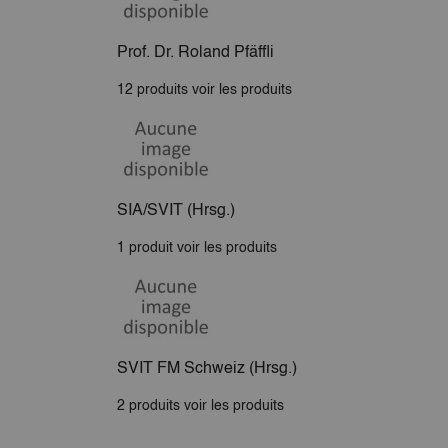
Prof. Dr. Roland Pfäffli
12 produits
voir les produits
SIA/SVIT (Hrsg.)
1 produit
voir les produits
SVIT FM Schweiz (Hrsg.)
2 produits
voir les produits