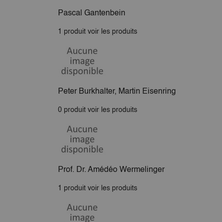
Pascal Gantenbein
1 produit
voir les produits
Peter Burkhalter, Martin Eisenring
0 produit
voir les produits
Prof. Dr. Amédéo Wermelinger
1 produit
voir les produits