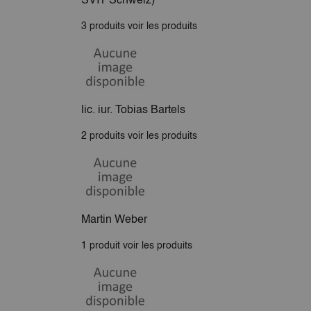
SVIT Schweiz)
3 produits
voir les produits
lic. iur. Tobias Bartels
2 produits
voir les produits
Martin Weber
1 produit
voir les produits