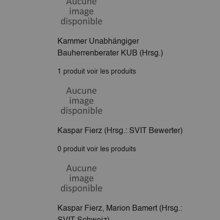
Kammer Unabhängiger
Bauherrenberater KUB (Hrsg.)
1 produit
voir les produits
Kaspar Fierz (Hrsg.: SVIT Bewerter)
0 produit
voir les produits
Kaspar Fierz, Marion Bamert (Hrsg.: