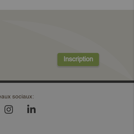
Inscription
eaux sociaux: