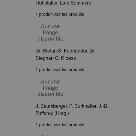
Ruhstaller, Lars Sommerer
1 produit
voir les produits
Dr. Stefan S. Fahrländer, Dr.
Stephan G. Kloess
1 produit
voir les produits
J. Baumberger, P. Burkhalter, J.-B.
Zufferey (Hrsg.)
1 produit
voir les produits