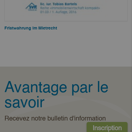
Fristwahrung im Mietrecht
Avantage par le
savoir
Recevez notre bulletin d'information
Inscription