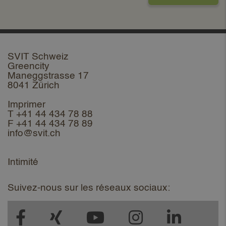
SVIT Schweiz
Greencity
Maneggstrasse 17
8041 Zürich
Imprimer
T +41 44 434 78 88
F +41 44 434 78 89
info@svit.ch
Intimité
Suivez-nous sur les réseaux sociaux: