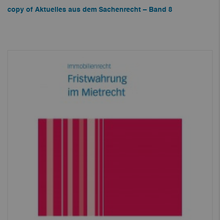
copy of Aktuelles aus dem Sachenrecht – Band 8